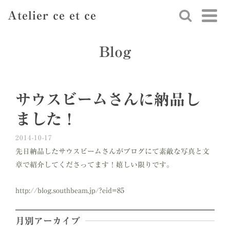
Atelier ce et ce
Blog
サウスビームさんに納品し
ました！
2014-10-17
先日納品したサウスビームさんがブログにて素敵な写真と文
章で紹介してくださってます！嬉しい限りです。
http://blog.southbeam.jp/?eid=85
月別アーカイブ