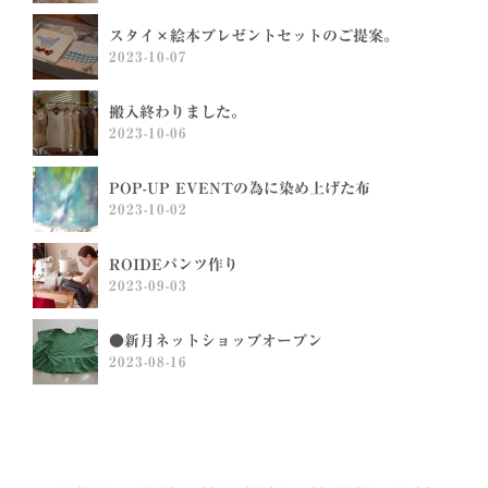
スタイ×絵本プレゼントセットのご提案。
2023-10-07
搬入終わりました。
2023-10-06
POP-UP EVENTの為に染め上げた布
2023-10-02
ROIDEパンツ作り
2023-09-03
●新月ネットショップオープン
2023-08-16