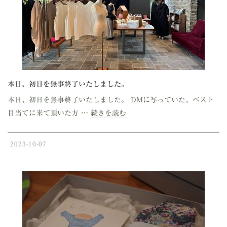
本日、初日を無事終了いたしました。
本日、初日を無事終了いたしました。 DMに写っていた、ベスト
目当てに来て頂いた方 …
続きを読む
2023-10-07