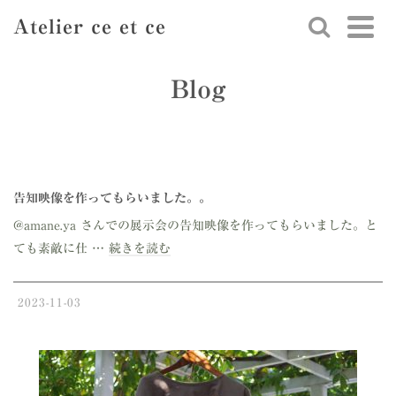
Atelier ce et ce
Blog
告知映像を作ってもらいました。。
@amane.ya さんでの展示会の告知映像を作ってもらいました。と
ても素敵に仕 …
続きを読む
2023-11-03