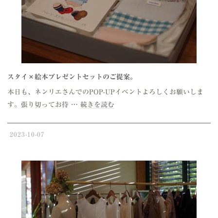
スタイ×絵本プレゼントセットのご提案。
本日も、ネンリエさんでのPOP-UPイベントよろしくお願いしま
す。張り切ってお待 …
続きを読む
2023-10-07