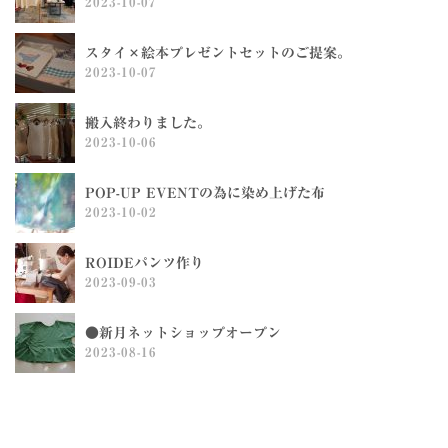
2023-10-07
スタイ×絵本プレゼントセットのご提案。
2023-10-07
搬入終わりました。
2023-10-06
POP-UP EVENTの為に染め上げた布
2023-10-02
ROIDEパンツ作り
2023-09-03
●新月ネットショップオープン
2023-08-16