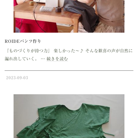
ROIDEパンツ作り
『ものづくりが持つ力』 楽しかった〜♪ そんな歓喜の声が自然に
漏れ出していく。 …
続きを読む
2023-09-03