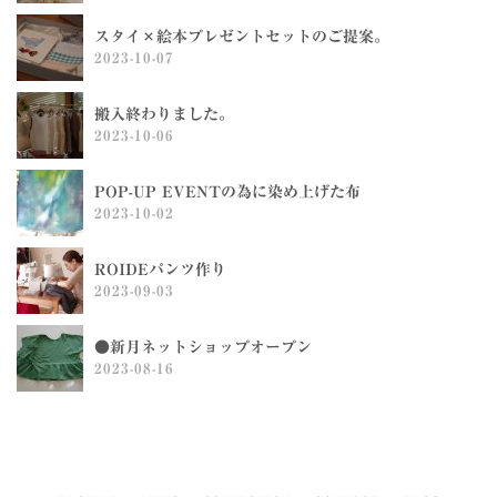
スタイ×絵本プレゼントセットのご提案。
2023-10-07
搬入終わりました。
2023-10-06
POP-UP EVENTの為に染め上げた布
2023-10-02
ROIDEパンツ作り
2023-09-03
●新月ネットショップオープン
2023-08-16