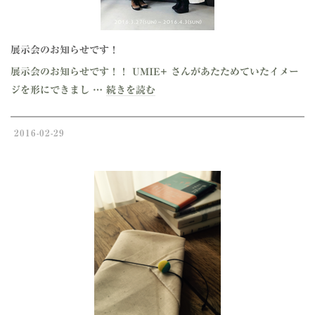
展示会のお知らせです！
展示会のお知らせです！！ UMIE+ さんがあたためていたイメー
ジを形にできまし …
続きを読む
2016-02-29