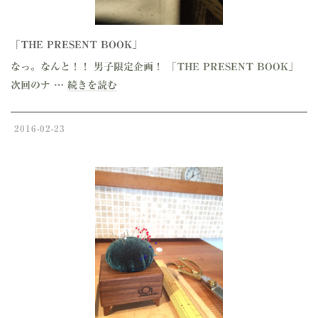
「THE PRESENT BOOK」
なっ。なんと！！ 男子限定企画！ 「THE PRESENT BOOK」
次回のナ …
続きを読む
2016-02-23