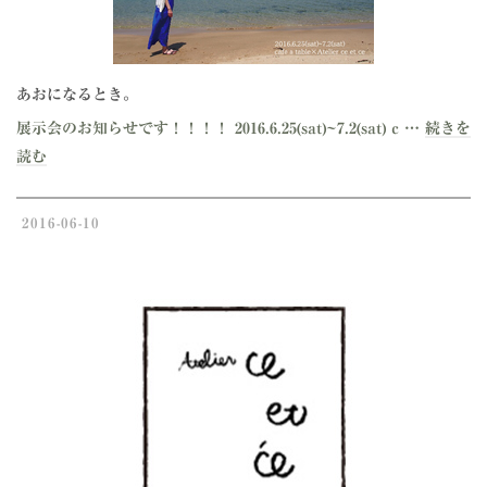
あおになるとき。
展示会のお知らせです！！！！ 2016.6.25(sat)~7.2(sat) c …
続きを
読む
2016-06-10