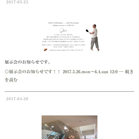
2017-05-25
展示会のお知らせです。
◎展示会のお知らせです！！ 2017.5.26.mon～6.4.sun 12:0 …
続き
を読む
2017-04-28