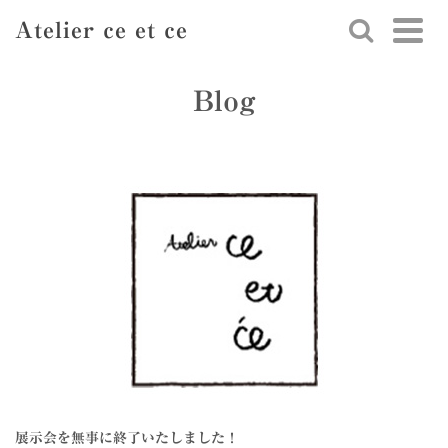
Atelier ce et ce
Blog
展示会を無事に終了いたしました！